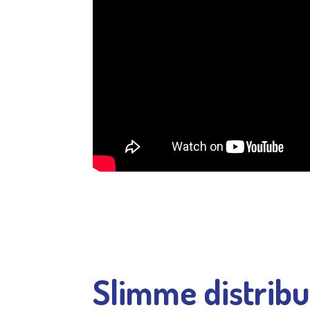
Slimme distribu