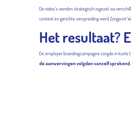
De video’s werden strategisch ingezet via verschi
content en gerichte verspreiding werd Zorgpunt Wa
Het resultaat? 
De employer brandingcampagne zorgde in korte t
de aanwervingen volgden vanzelfsprekend