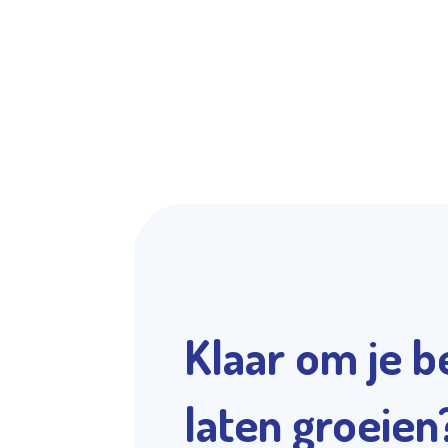
Klaar om je be
laten groeien