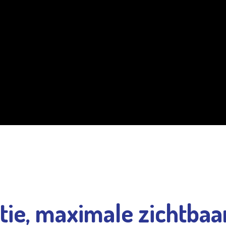
tie, maximale zichtbaa